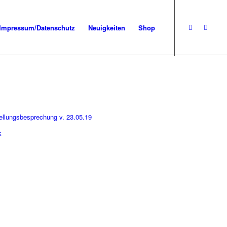
Impressum/Datenschutz
Neuigkeiten
Shop
ellungsbesprechung v. 23.05.19
k