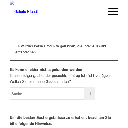
Es wurden keine Produkte gefunden, die Ihrer Auswahl
entsprechen.
Es konnte leider nichts gefunden werden
Entschuldigung, aber der gesuchte Eintrag ist nicht verfügbar.
Wollen Sie eine neue Suche starten?
Um die besten Suchergebnisse zu erhalten, beachten Sie
bitte folgende Hinweise: