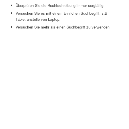
Überprüfen Sie die Rechtschreibung immer sorgfältig.
Versuchen Sie es mit einem ähnlichen Suchbegriff: z.B.
Tablet anstelle von Laptop.
Versuchen Sie mehr als einen Suchbegriff zu verwenden.